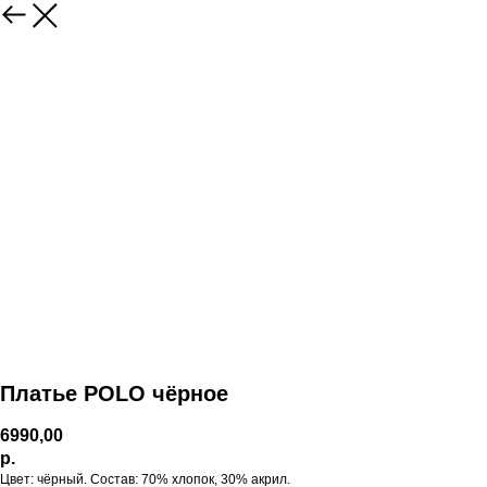
Платье POLO чёрное
6990,00
р.
Цвет: чёрный. Состав: 70% хлопок, 30% акрил.