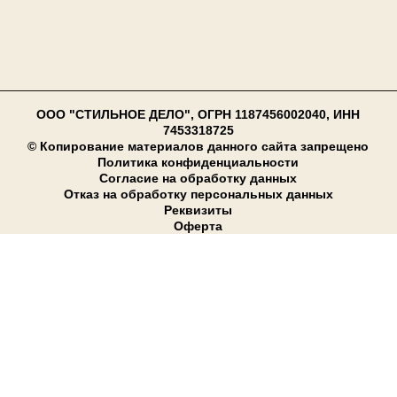
ООО "СТИЛЬНОЕ ДЕЛО", ОГРН 1187456002040, ИНН
7453318725
© Копирование материалов данного сайта запрещено
Политика конфиденциальности
Согласие на обработку данных
Отказ на обработку персональных данных
Реквизиты
Оферта